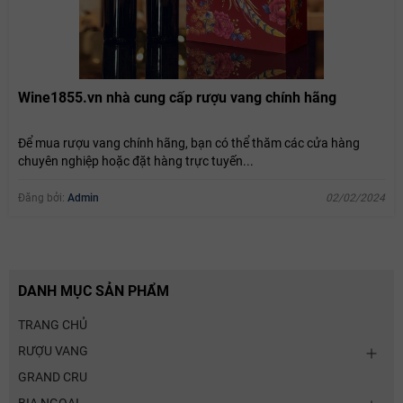
Wine1855.vn nhà cung cấp rượu vang chính hãng
Để mua rượu vang chính hãng, bạn có thể thăm các cửa hàng
chuyên nghiệp hoặc đặt hàng trực tuyến...
Đăng bởi:
Admin
02/02/2024
DANH MỤC SẢN PHẨM
TRANG CHỦ
RƯỢU VANG
GRAND CRU