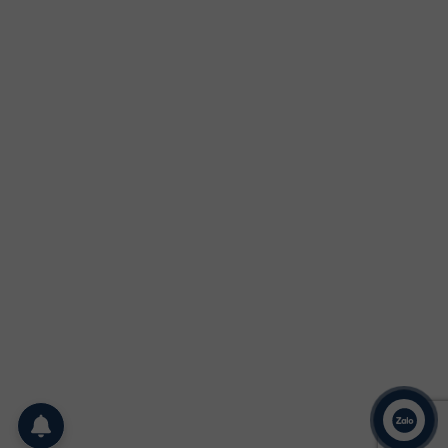
Liên hệ