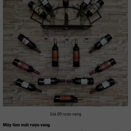
Giá đỡ rượu vang
Máy làm mát rượu vang