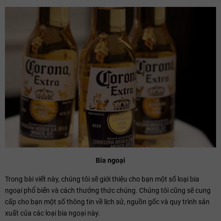
Bia ngoại
Trong bài viết này, chúng tôi sẽ giới thiệu cho bạn một số loại bia
ngoại phổ biến và cách thưởng thức chúng. Chúng tôi cũng sẽ cung
cấp cho bạn một số thông tin về lịch sử, nguồn gốc và quy trình sản
xuất của các loại bia ngoại này.