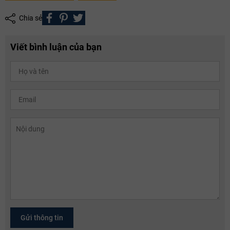
Chia sẻ
Viết bình luận của bạn
Gửi thông tin