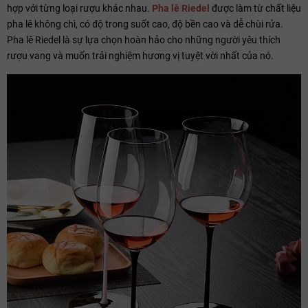
hợp với từng loại rượu khác nhau.
Pha lê Riedel
được làm từ chất liệu
pha lê không chì, có độ trong suốt cao, độ bền cao và dễ chùi rửa.
Pha lê Riedel là sự lựa chọn hoàn hảo cho những người yêu thích
rượu vang và muốn trải nghiệm hương vị tuyệt vời nhất của nó.