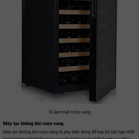
Tủ làm mát rượu vang
Máy lọc không khí rượu vang
Máy lọc không khí rượu vang là phụ kiện dùng để loại bỏ các tạp chất