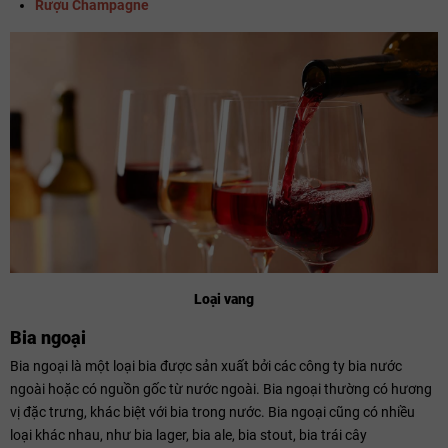
Rượu Champagne
Loại vang
Bia ngoại
Bia ngoại là một loại bia được sản xuất bởi các công ty bia nước
ngoài hoặc có nguồn gốc từ nước ngoài. Bia ngoại thường có hương
vị đặc trưng, khác biệt với bia trong nước. Bia ngoại cũng có nhiều
loại khác nhau, như bia lager, bia ale, bia stout, bia trái cây