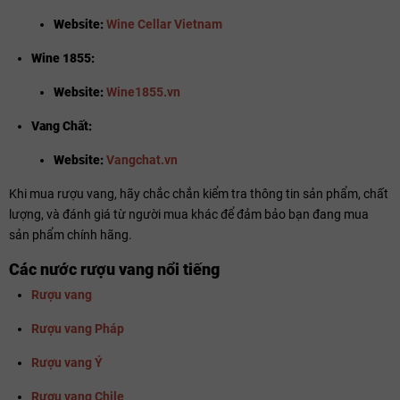
Website:
Wine Cellar Vietnam
Wine 1855:
Website:
Wine1855.vn
Vang Chất:
Website:
Vangchat.vn
Khi mua rượu vang, hãy chắc chắn kiểm tra thông tin sản phẩm, chất
lượng, và đánh giá từ người mua khác để đảm bảo bạn đang mua
sản phẩm chính hãng.
Các nước rượu vang nổi tiếng
Rượu vang
Rượu vang Pháp
Rượu vang Ý
Rượu vang Chile