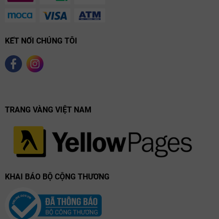
KẾT NỐI CHÚNG TÔI
TRANG VÀNG VIỆT NAM
KHAI BÁO BỘ CỘNG THƯƠNG