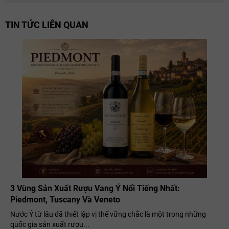
TIN TỨC LIÊN QUAN
3 Vùng Sản Xuất Rượu Vang Ý Nổi Tiếng Nhất:
Piedmont, Tuscany Và Veneto
Nước Ý từ lâu đã thiết lập vị thế vững chắc là một trong những
quốc gia sản xuất rượu...