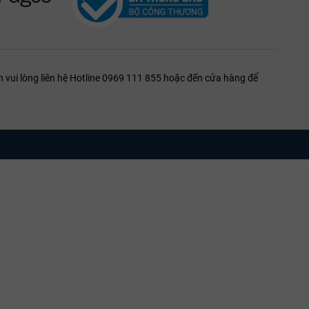
 vui lòng liên hệ Hotline 0969 111 855 hoặc đến cửa hàng để