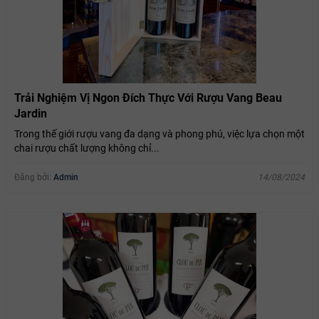
Trải Nghiệm Vị Ngon Đích Thực Với Rượu Vang Beau
Jardin
Trong thế giới rượu vang đa dạng và phong phú, việc lựa chọn một
chai rượu chất lượng không chỉ...
Đăng bởi:
Admin
14/08/2024