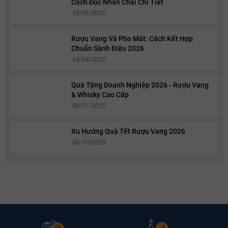
Cách Đọc Nhãn Chai Chi Tiết
15/06/2026
Rượu Vang Và Pho Mát: Cách Kết Hợp
Chuẩn Sành Điệu 2026
14/04/2026
Quà Tặng Doanh Nghiệp 2026 - Rượu Vang
& Whisky Cao Cấp
08/11/2025
Xu Hướng Quà Tết Rượu Vang 2026
30/10/2025