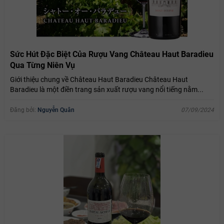
Sức Hút Đặc Biệt Của Rượu Vang Château Haut Baradieu
Qua Từng Niên Vụ
Giới thiệu chung về Château Haut Baradieu Château Haut
Baradieu là một điền trang sản xuất rượu vang nổi tiếng nằm...
Đăng bởi:
Nguyễn Quân
07/09/2024