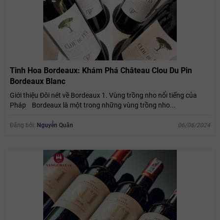
Tinh Hoa Bordeaux: Khám Phá Château Clou Du Pin
Bordeaux Blanc
Giới thiệu Đôi nét về Bordeaux 1. Vùng trồng nho nổi tiếng của
Pháp Bordeaux là một trong những vùng trồng nho...
Đăng bởi:
Nguyễn Quân
06/06/2024